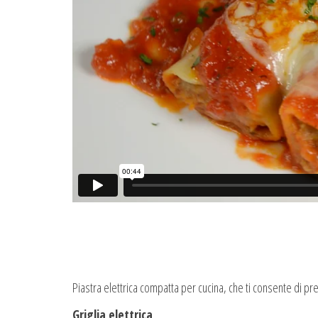
Piastra elettrica compatta per cucina, che ti consente di prep
Griglia elettrica