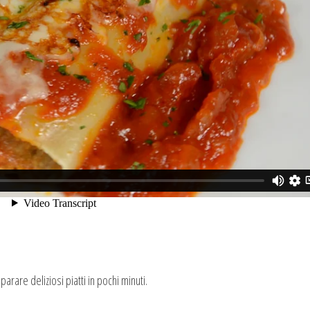
arare deliziosi piatti in pochi minuti.