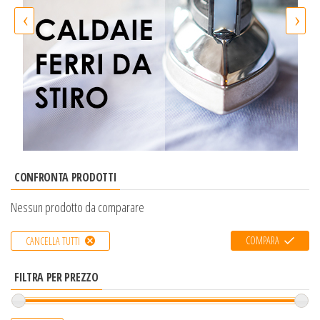
‹
›
CONFRONTA PRODOTTI
Nessun prodotto da comparare
COMPARA
CANCELLA TUTTI
FILTRA PER PREZZO