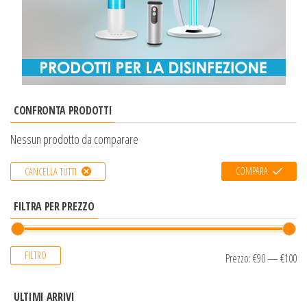
CONFRONTA PRODOTTI
Nessun prodotto da comparare
COMPARA
CANCELLA TUTTI
FILTRA PER PREZZO
FILTRO
Prezzo:
€90
—
€100
ULTIMI ARRIVI