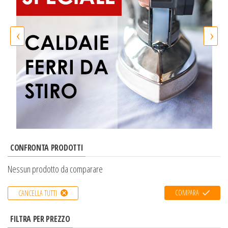
‹
›
CONFRONTA PRODOTTI
Nessun prodotto da comparare
COMPARA
CANCELLA TUTTI
FILTRA PER PREZZO