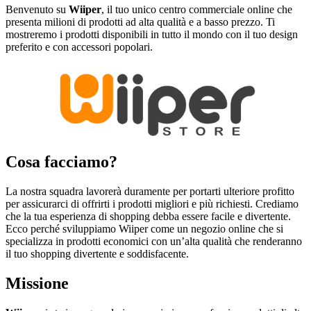
Benvenuto su
Wiiper
, il tuo unico centro commerciale online che
presenta milioni di prodotti ad alta qualità e a basso prezzo. Ti
mostreremo i prodotti disponibili in tutto il mondo con il tuo design
preferito e con accessori popolari.
Cosa facciamo?
La nostra squadra lavorerà duramente per portarti ulteriore profitto
per assicurarci di offrirti i prodotti migliori e più richiesti. Crediamo
che la tua esperienza di shopping debba essere facile e divertente.
Ecco perché sviluppiamo Wiiper come un negozio online che si
specializza in prodotti economici con un’alta qualità che renderanno
il tuo shopping divertente e soddisfacente.
Missione