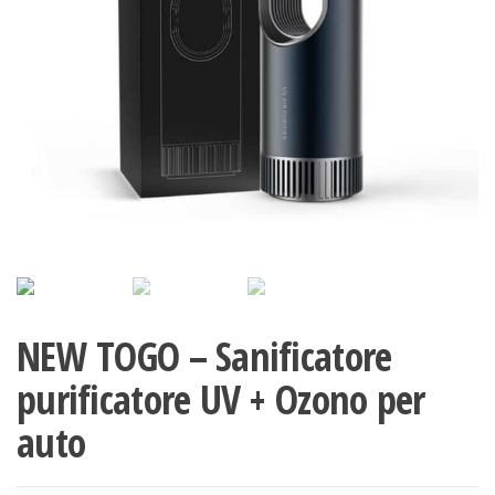
NEW TOGO – Sanificatore
purificatore UV + Ozono per
auto