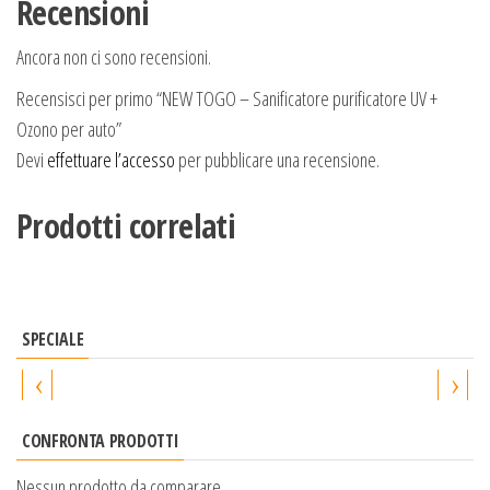
Recensioni
Ancora non ci sono recensioni.
Recensisci per primo “NEW TOGO – Sanificatore purificatore UV +
Ozono per auto”
Devi
effettuare l’accesso
per pubblicare una recensione.
Prodotti correlati
SPECIALE
‹
›
CONFRONTA PRODOTTI
Nessun prodotto da comparare