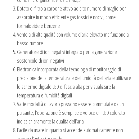
Dotato di filtro a carbone attivo ad alto numero di maglie per
assorbire in modo efficiente gas tossici e nocivi, come
formaldeide e benzene
Ventola di alta qualità con volume d’aria elevato ma funzione a
basso rumore
Generatore di ioni negativi integrato per la generazione
sostenibile di ioni negativi
Elettronica incorporata della tecnologia di monitoraggio di
precisione della temperatura e dell’umidità dell’aria e utilizzare
lo schermo digitale LED di fascia alta per visualizzare la
temperatura e l’umidità digitali
Varie modalità di lavoro possono essere commutate da un
pulsante, l’operazione è semplice e veloce e il LED colorato
indica chiaramente la qualità dell’aria
Facile da usare in quanto si accende automaticamente non
appena l’auto si accende