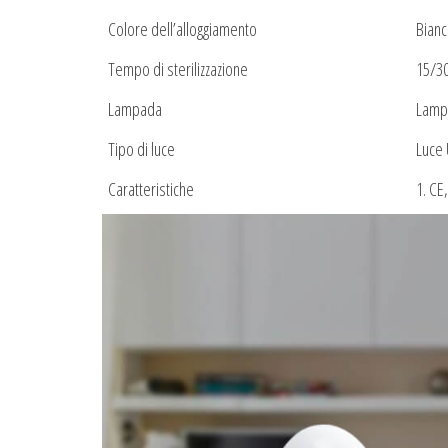
Colore dell’alloggiamento
Bianc
Tempo di sterilizzazione
15/30
Lampada
Lamp
Tipo di luce
Luce
Caratteristiche
1. CE