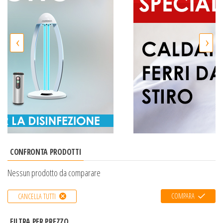
‹
›
CONFRONTA PRODOTTI
Nessun prodotto da comparare
COMPARA
CANCELLA TUTTI
FILTRA PER PREZZO