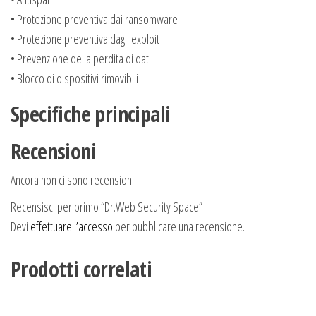
• Protezione preventiva dai ransomware
• Protezione preventiva dagli exploit
• Prevenzione della perdita di dati
• Blocco di dispositivi rimovibili
Specifiche principali
Recensioni
Ancora non ci sono recensioni.
Recensisci per primo “Dr.Web Security Space”
Devi
effettuare l’accesso
per pubblicare una recensione.
Prodotti correlati