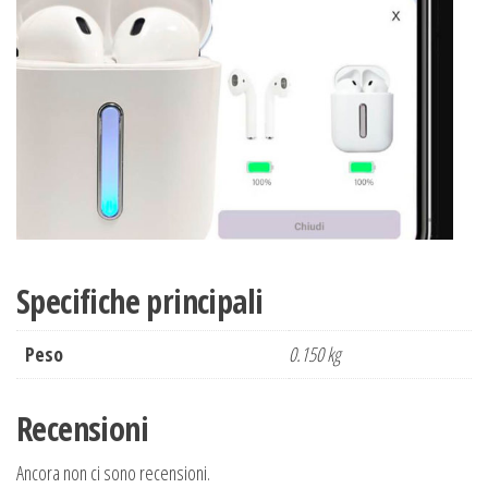
Specifiche principali
Peso
0.150 kg
Recensioni
Ancora non ci sono recensioni.