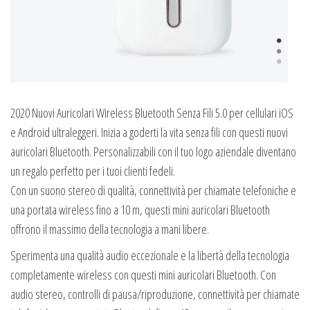
2020 Nuovi Auricolari Wireless Bluetooth Senza Fili 5.0 per cellulari iOS
e Android ultraleggeri. Inizia a goderti la vita senza fili con questi nuovi
auricolari Bluetooth. Personalizzabili con il tuo logo aziendale diventano
un regalo perfetto per i tuoi clienti fedeli.
Con un suono stereo di qualità, connettività per chiamate telefoniche e
una portata wireless fino a 10 m, questi mini auricolari Bluetooth
offrono il massimo della tecnologia a mani libere.
Sperimenta una qualità audio eccezionale e la libertà della tecnologia
completamente wireless con questi mini auricolari Bluetooth. Con
audio stereo, controlli di pausa/riproduzione, connettività per chiamate