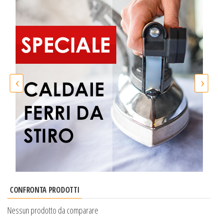
‹
›
CONFRONTA PRODOTTI
Nessun prodotto da comparare