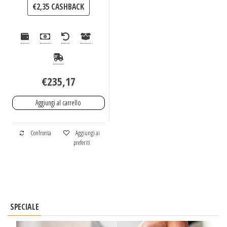
€
2,35
CASHBACK
€
235,17
Aggiungi al carrello
Confronta
Aggiungi ai
preferiti
SPECIALE