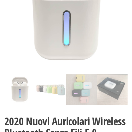
2020 Nuovi Auricolari Wireless