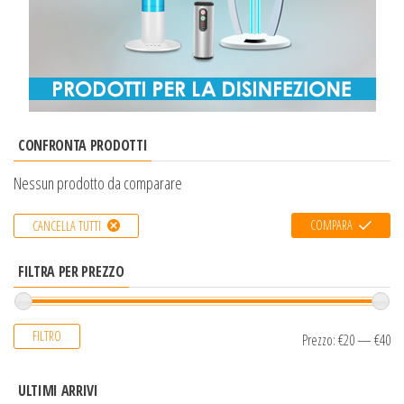
CONFRONTA PRODOTTI
Nessun prodotto da comparare
COMPARA
CANCELLA TUTTI
FILTRA PER PREZZO
FILTRO
Prezzo:
€20
—
€40
ULTIMI ARRIVI