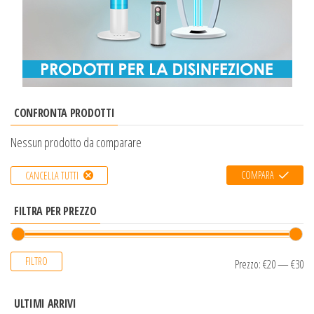
CONFRONTA PRODOTTI
Nessun prodotto da comparare
COMPARA
CANCELLA TUTTI
FILTRA PER PREZZO
FILTRO
Prezzo:
€20
—
€30
ULTIMI ARRIVI