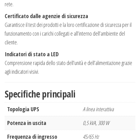
rete.
Certificato dalle agenzie di sicurezza
Garantisce il test dei prodotti e la loro certificazione di sicurezza per il
funzionamento con i carichi collegati e all’interno dell’ambiente del
cliente.
Indicatori di stato a LED
Comprensione rapida dello stato dell’unità e dell’alimentazione grazie
agli indicatori visivi.
Specifiche principali
Topologia UPS
A linea interattiva
Potenza in uscita
0,5 kVA, 300 W
Frequenza di ingresso
45/65 Hz