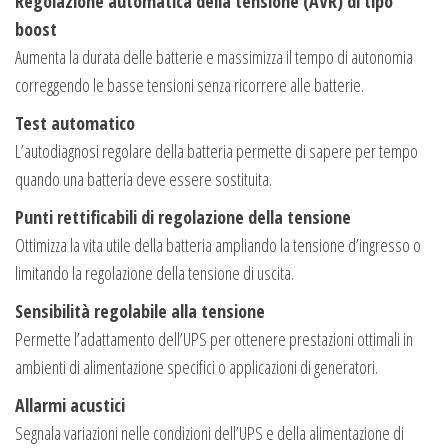
Regolazione automatica della tensione (AVR) di tipo
boost
Aumenta la durata delle batterie e massimizza il tempo di autonomia
correggendo le basse tensioni senza ricorrere alle batterie.
Test automatico
L’autodiagnosi regolare della batteria permette di sapere per tempo
quando una batteria deve essere sostituita.
Punti rettificabili di regolazione della tensione
Ottimizza la vita utile della batteria ampliando la tensione d’ingresso o
limitando la regolazione della tensione di uscita.
Sensibilità regolabile alla tensione
Permette l’adattamento dell’UPS per ottenere prestazioni ottimali in
ambienti di alimentazione specifici o applicazioni di generatori.
Allarmi acustici
Segnala variazioni nelle condizioni dell’UPS e della alimentazione di