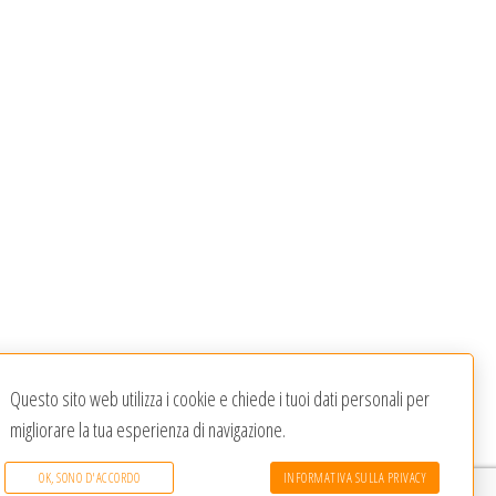
Questo sito web utilizza i cookie e chiede i tuoi dati personali per
migliorare la tua esperienza di navigazione.
OK, SONO D'ACCORDO
INFORMATIVA SULLA PRIVACY