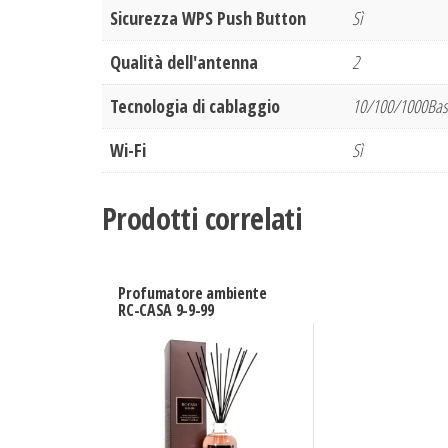
Sicurezza WPS Push Button
Sì
Qualità dell'antenna
2
Tecnologia di cablaggio
10/100/1000Bas
Wi-Fi
Sì
Prodotti correlati
Profumatore ambiente
RC-CASA 9-9-99