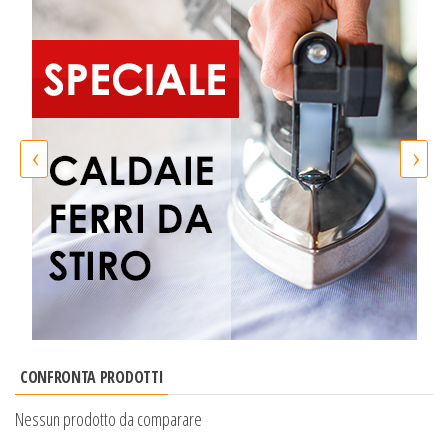
‹
›
CONFRONTA PRODOTTI
Nessun prodotto da comparare