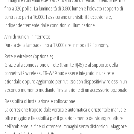
fino a 320 pollici. La luminosità di 3.800 lumen e l’elevato rapporto di
contrasto pari a 16.000:1 assicurano una visibilità eccezionale,
indipendentemente dalle condizioni di illuminazione.
Anni di riunioni ininterrotte
Durata della lampada fino a 17.000 ore in modalità Economy.
Rete e wireless (opzionale)
Grazie alla connessione di rete (tramite RJ45) e al supporto della
connettività wireless, EB-W49 può essere integrato in una rete
aziendale oppure aggiornato per l’utilizzo con dispositivi wireless in un
secondo momento mediante l’installazione di un accessorio opzionale.
Flessibilità di installazione e collocazione
La correzione trapezoidale verticale automatica e orizzontale manuale
offre maggiore flessibilità per il posizionamento del videoproiettore
nell’ambiente, al fine di ottenere immagini senza distorsioni. Maggiore