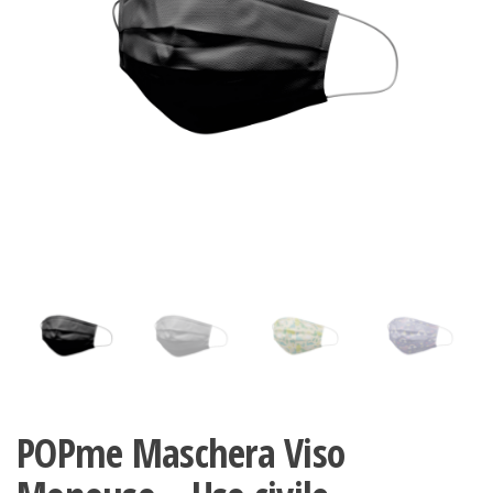
POPme Maschera Viso