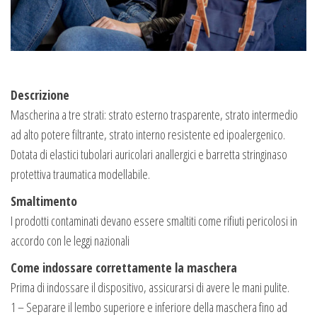
Descrizione
Mascherina a tre strati: strato esterno trasparente, strato intermedio
ad alto potere filtrante, strato interno resistente ed ipoalergenico.
Dotata di elastici tubolari auricolari anallergici e barretta stringinaso
protettiva traumatica modellabile.
Smaltimento
I prodotti contaminati devano essere smaltiti come rifiuti pericolosi in
accordo con le leggi nazionali
Come indossare correttamente la maschera
Prima di indossare il dispositivo, assicurarsi di avere le mani pulite.
1 – Separare il lembo superiore e inferiore della maschera fino ad