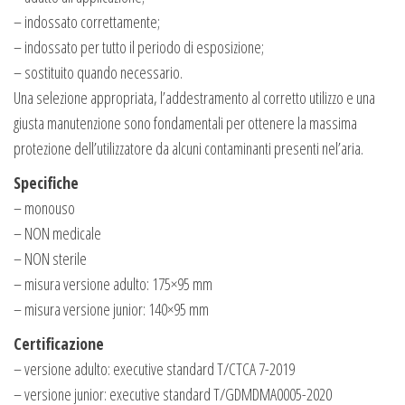
– indossato correttamente;
– indossato per tutto il periodo di esposizione;
– sostituito quando necessario.
Una selezione appropriata, l’addestramento al corretto utilizzo e una
giusta manutenzione sono fondamentali per ottenere la massima
protezione dell’utilizzatore da alcuni contaminanti presenti nel’aria.
Specifiche
– monouso
– NON medicale
– NON sterile
– misura versione adulto: 175×95 mm
– misura versione junior: 140×95 mm
Certificazione
– versione adulto: executive standard T/CTCA 7-2019
– versione junior: executive standard T/GDMDMA0005-2020