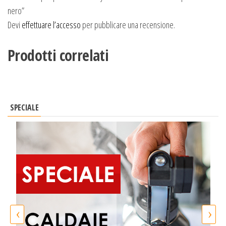
nero”
Devi
effettuare l’accesso
per pubblicare una recensione.
Prodotti correlati
SPECIALE
‹
›