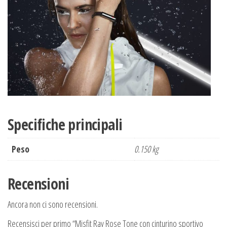
Specifiche principali
Peso
0.150 kg
Recensioni
Ancora non ci sono recensioni.
Recensisci per primo “Misfit Ray Rose Tone con cinturino sportivo