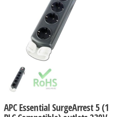
APC Essential SurgeArrest 5 (1