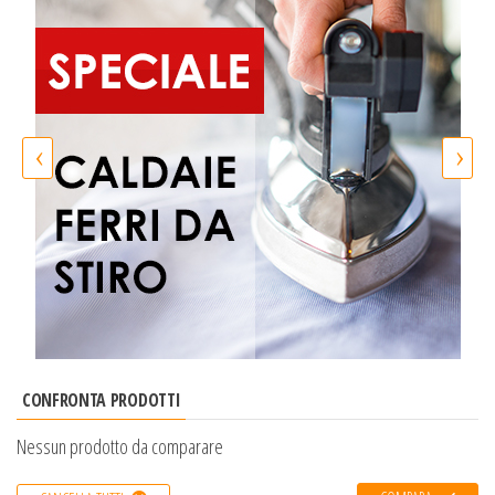
‹
›
CONFRONTA PRODOTTI
Nessun prodotto da comparare