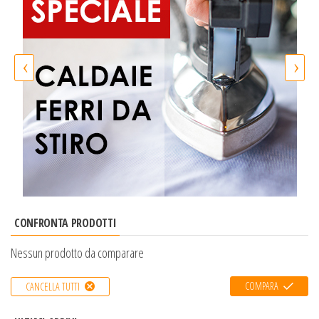
‹
›
CONFRONTA PRODOTTI
Nessun prodotto da comparare
COMPARA
CANCELLA TUTTI