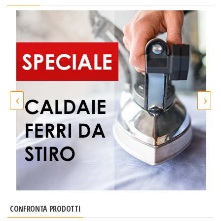
‹
›
CONFRONTA PRODOTTI