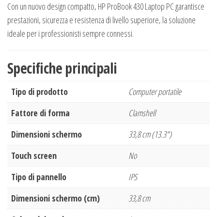
Con un nuovo design compatto, HP ProBook 430 Laptop PC garantisce
prestazioni, sicurezza e resistenza di livello superiore, la soluzione
ideale per i professionisti sempre connessi.
Specifiche principali
Tipo di prodotto
Computer portatile
Fattore di forma
Clamshell
Dimensioni schermo
33,8 cm (13.3")
Touch screen
No
Tipo di pannello
IPS
Dimensioni schermo (cm)
33,8 cm