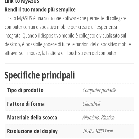
Link to MyASUS
Rendi il tuo mondo più semplice
Link to MyASUS è una soluzione software che permette di collegare il
computer con un dispositivo mobile per creare un’esperienza
integrata. Quando il dispositivo mobile è collegato e visualizzato sul
desktop, è possibile godere di tutte le funzioni del dispositivo mobile
attraverso il mouse, la tastiera e il touch screen del computer.
Specifiche principali
Tipo di prodotto
Computer portatile
Fattore di forma
Clamshell
Materiale della scocca
Alluminio, Plastica
Risoluzione del display
1920 x 1080 Pixel