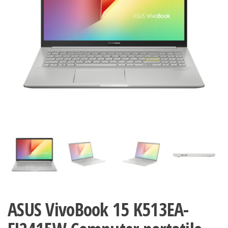
ASUS VivoBook 15 K513EA-