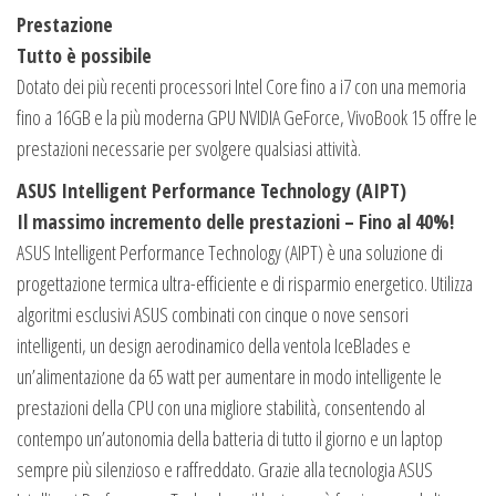
Prestazione
Tutto è possibile
Dotato dei più recenti processori Intel Core fino a i7 con una memoria
fino a 16GB e la più moderna GPU NVIDIA GeForce, VivoBook 15 offre le
prestazioni necessarie per svolgere qualsiasi attività.
ASUS Intelligent Performance Technology (AIPT)
Il massimo incremento delle prestazioni – Fino al 40%!
ASUS Intelligent Performance Technology (AIPT) è una soluzione di
progettazione termica ultra-efficiente e di risparmio energetico. Utilizza
algoritmi esclusivi ASUS combinati con cinque o nove sensori
intelligenti, un design aerodinamico della ventola IceBlades e
un’alimentazione da 65 watt per aumentare in modo intelligente le
prestazioni della CPU con una migliore stabilità, consentendo al
contempo un’autonomia della batteria di tutto il giorno e un laptop
sempre più silenzioso e raffreddato. Grazie alla tecnologia ASUS