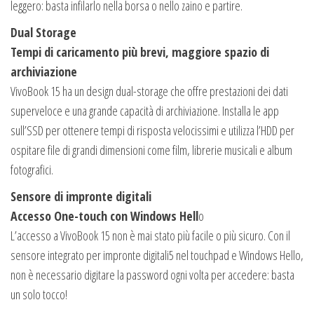
leggero: basta infilarlo nella borsa o nello zaino e partire.
Dual Storage
Tempi di caricamento più brevi, maggiore spazio di
archiviazione
VivoBook 15 ha un design dual-storage che offre prestazioni dei dati
superveloce e una grande capacità di archiviazione. Installa le app
sull’SSD per ottenere tempi di risposta velocissimi e utilizza l’HDD per
ospitare file di grandi dimensioni come film, librerie musicali e album
fotografici.
Sensore di impronte digitali
Accesso One-touch con Windows Hell
o
L’accesso a VivoBook 15 non è mai stato più facile o più sicuro. Con il
sensore integrato per impronte digitali5 nel touchpad e Windows Hello,
non è necessario digitare la password ogni volta per accedere: basta
un solo tocco!