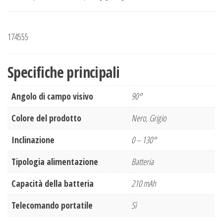
174555
Specifiche principali
Angolo di campo visivo
90°
Colore del prodotto
Nero, Grigio
Inclinazione
0 – 130°
Tipologia alimentazione
Batteria
Capacità della batteria
210 mAh
Telecomando portatile
Sì