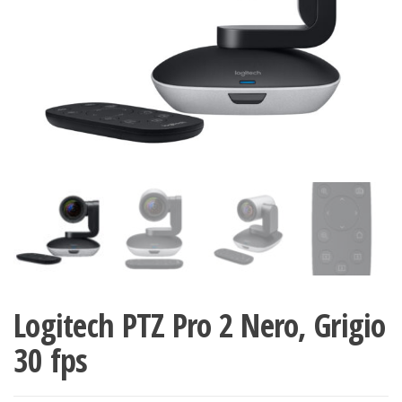
Logitech PTZ Pro 2 Nero, Grigio
30 fps