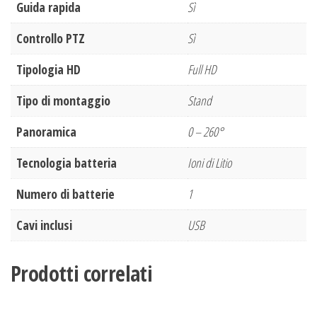
Guida rapida
Sì
Controllo PTZ
Sì
Tipologia HD
Full HD
Tipo di montaggio
Stand
Panoramica
0 – 260°
Tecnologia batteria
Ioni di Litio
Numero di batterie
1
Cavi inclusi
USB
Prodotti correlati