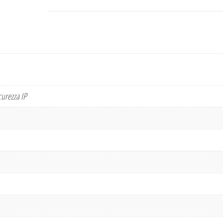
curezza IP