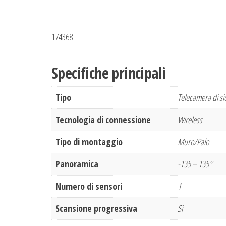
174368
Specifiche principali
Tipo
Telecamera di si
Tecnologia di connessione
Wireless
Tipo di montaggio
Muro/Palo
Panoramica
-135 – 135°
Numero di sensori
1
Scansione progressiva
Sì