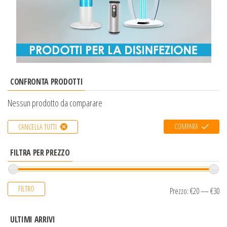
CONFRONTA PRODOTTI
Nessun prodotto da comparare
COMPARA
CANCELLA TUTTI
FILTRA PER PREZZO
FILTRO
Prezzo:
€20
—
€30
ULTIMI ARRIVI