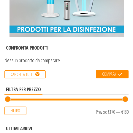
CONFRONTA PRODOTTI
Nessun prodotto da comparare
COMPARA
CANCELLA TUTTI
FILTRA PER PREZZO
FILTRO
Prezzo:
€170
—
€180
ULTIMI ARRIVI