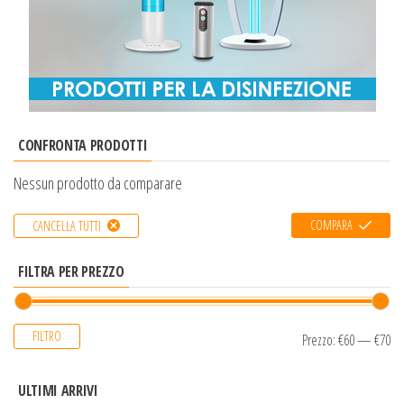
CONFRONTA PRODOTTI
Nessun prodotto da comparare
COMPARA
CANCELLA TUTTI
FILTRA PER PREZZO
FILTRO
Prezzo:
€60
—
€70
ULTIMI ARRIVI