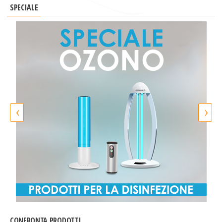
SPECIALE
‹
›
CONFRONTA PRODOTTI