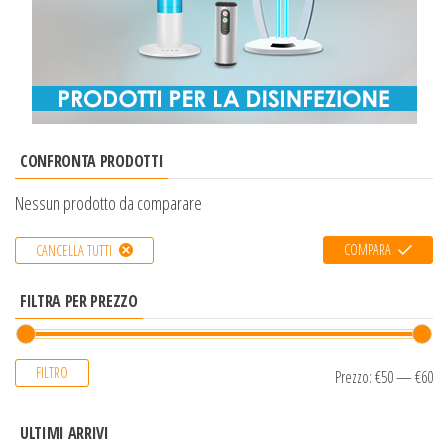
CONFRONTA PRODOTTI
Nessun prodotto da comparare
COMPARA
CANCELLA TUTTI
FILTRA PER PREZZO
FILTRO
Prezzo:
€50
—
€60
ULTIMI ARRIVI