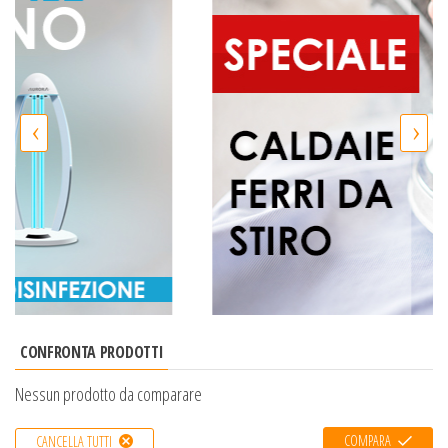
‹
›
CONFRONTA PRODOTTI
Nessun prodotto da comparare
COMPARA
CANCELLA TUTTI