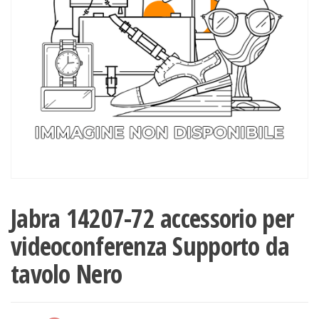
Jabra 14207-72 accessorio per
videoconferenza Supporto da
tavolo Nero