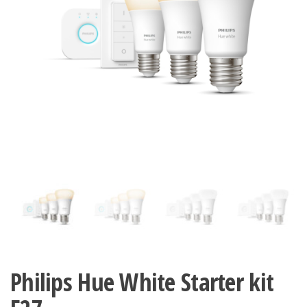
Philips Hue White Starter kit