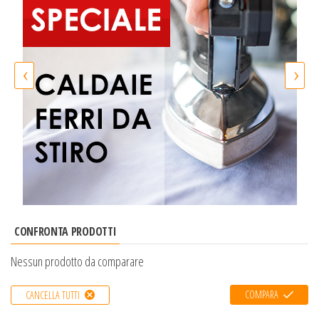
‹
›
CONFRONTA PRODOTTI
Nessun prodotto da comparare
COMPARA
CANCELLA TUTTI